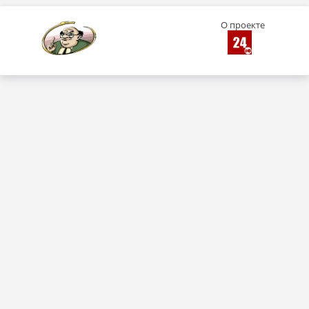
О проекте